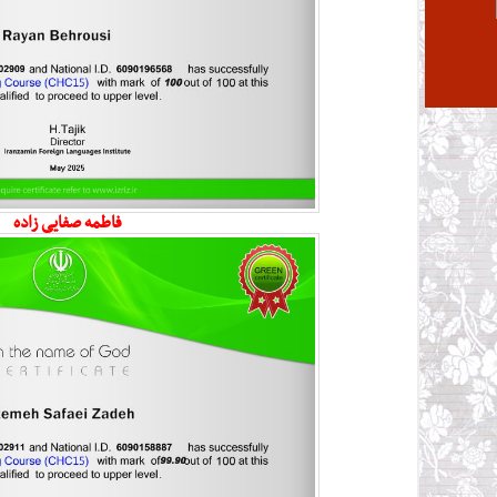
فاطمه صفایی زاده