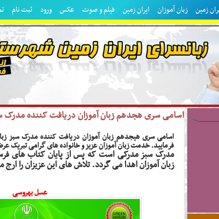
ان زمین
زبان آموزان
ایران زمین
فیلم و صوت
عکس
ورود
ثبت نام
تم
اسامی سری هجدهم زبان آموزان دریافت کننده مدرک سبز
اسامی سری هیجدهم زبان آموزان دریافت کننده مدرک سبز زبانس
فرمایید. خدمت زبان آموزان عزیز و خانواده های گرامی تبریک عرض
زبان آموزان اهدا می گردد. تلاش های این عزیزان را ارج م
عسل بهروسی