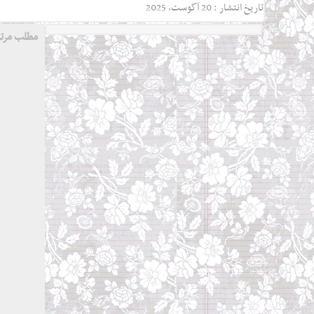
تاریخ انتشار : 20 آگوست, 2025
مطلب مرت