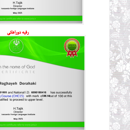
رقیه دوراهکی