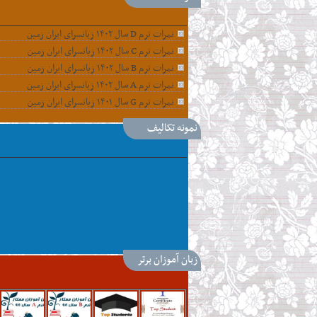
|
نمرات ترم D سال ۱۴۰۲ زبانسرای ایران زمین
نمرات ترم C سال ۱۴۰۲ زبانسرای ایران زمین
نمرات ترم B سال ۱۴۰۲ زبانسرای ایران زمین
نمرات ترم A سال ۱۴۰۲ زبانسرای ایران زمین
نمرات ترم G سال ۱۴۰۱ زبانسرای ایران زمین
نمونه تکالیف
|
زبان آموزان برتر
|