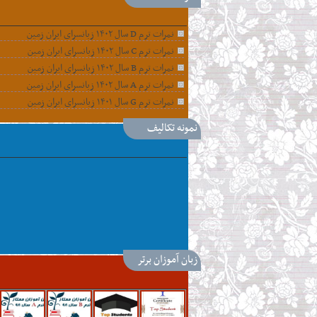
|
نمرات ترم D سال ۱۴۰۲ زبانسرای ایران زمین
نمرات ترم C سال ۱۴۰۲ زبانسرای ایران زمین
نمرات ترم B سال ۱۴۰۲ زبانسرای ایران زمین
نمرات ترم A سال ۱۴۰۲ زبانسرای ایران زمین
نمرات ترم G سال ۱۴۰۱ زبانسرای ایران زمین
نمونه تکالیف
|
زبان آموزان برتر
|