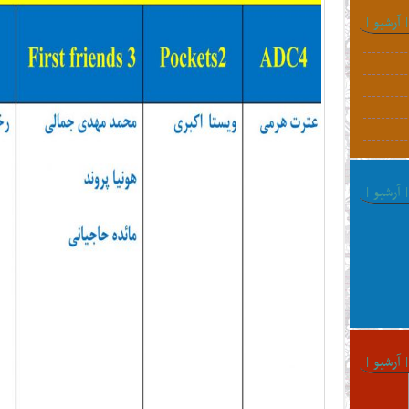
 آرشیو |
 آرشیو |
 آرشیو |